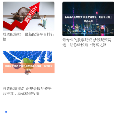
股票配资吧：最新配资平台排行
榜
最专业的股票配资 炒股配资网
选：助你轻松踏上财富之路
股票配资排名 正规炒股配资平
台推荐，助你稳健投资