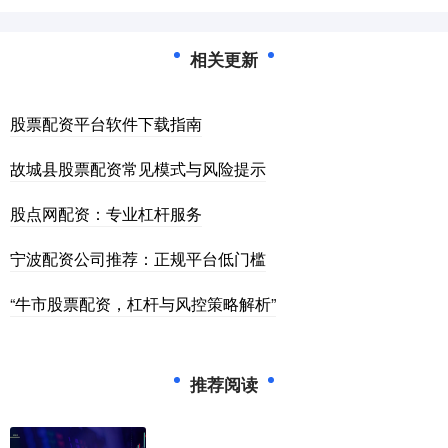
相关更新
股票配资平台软件下载指南
故城县股票配资常见模式与风险提示
股点网配资：专业杠杆服务
宁波配资公司推荐：正规平台低门槛
“牛市股票配资，杠杆与风控策略解析”
推荐阅读