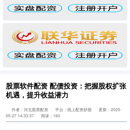
股票软件配资 配债投资：把握股权扩张
机遇，提升收益潜力
作者：河北股票配资
平台：线上配资炒股
更新：2025-
05-27 14:33:37
阅读：160