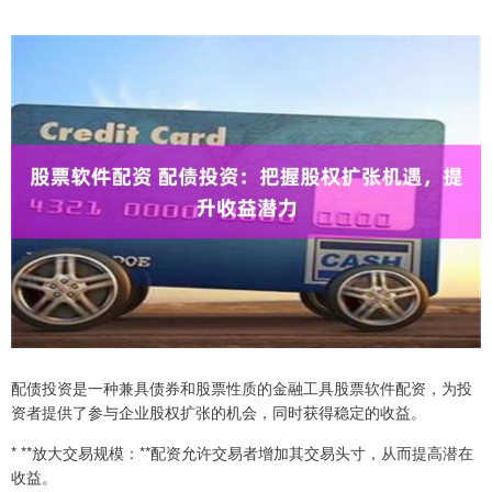
配债投资是一种兼具债券和股票性质的金融工具股票软件配资，为投
资者提供了参与企业股权扩张的机会，同时获得稳定的收益。
* **放大交易规模：**配资允许交易者增加其交易头寸，从而提高潜在
收益。