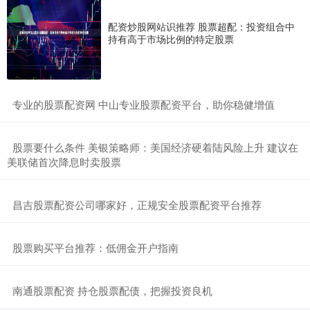
配资炒股网站识推荐 股票超配：投资组合中
持有高于市场比例的特定股票
​专业的股票配资网 中山专业股票配资平台，助你稳健增值
​股票要什么条件 美银策略师：美国经济硬着陆风险上升 建议在
美联储首次降息时卖股票
​昌吉股票配资公司哪家好，正规安全股票配资平台推荐
​股票购买平台推荐：低佣金开户指南
​南通股票配资 持仓股票配债，把握投资良机