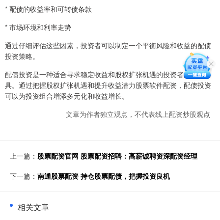
* 配债的收益率和可转债条款
* 市场环境和利率走势
通过仔细评估这些因素，投资者可以制定一个平衡风险和收益的配债
投资策略。
配债投资是一种适合寻求稳定收益和股权扩张机遇的投资者的投资工
具。通过把握股权扩张机遇和提升收益潜力股票软件配资，配债投资
可以为投资组合增添多元化和收益增长。
文章为作者独立观点，不代表线上配资炒股观点
上一篇：
股票配资官网 股票配资招聘：高薪诚聘资深配资经理
下一篇：
南通股票配资 持仓股票配债，把握投资良机
相关文章