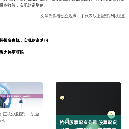
投资收益，实现财富增值。
文章为作者独立观点，不代表线上配资炒股观点
把握投资良机，实现财富梦想
投资之路更顺畅
资 正规炒股配资，资金
稳定