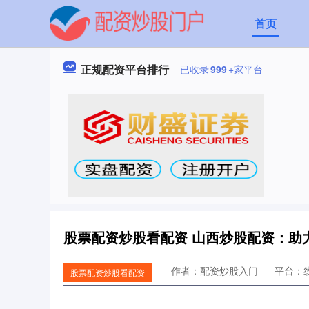
首页
正规配资平台排行
已收录
999
+家平台
股票配资炒股看配资 山西炒股配资：助
作者：配资炒股入门
平台：
股票配资炒股看配资