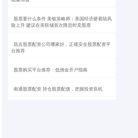
​股票要什么条件 美银策略师：美国经济硬着陆风
险上升 建议在美联储首次降息时卖股票
​昌吉股票配资公司哪家好，正规安全股票配资平
台推荐
​股票购买平台推荐：低佣金开户指南
​南通股票配资 持仓股票配债，把握投资良机