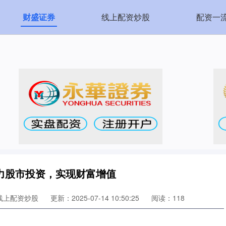
财盛证券
线上配资炒股
配资一
力股市投资，实现财富增值
线上配资炒股
更新：2025-07-14 10:50:25
阅读：118