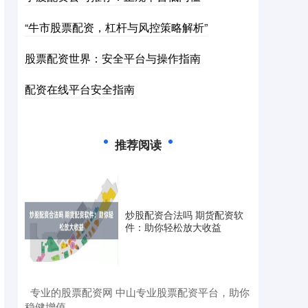
“牛市股票配资，杠杆与风控策略解析”
股票配资世界：安全平台与操作指南
配资在线平台安全指南
推荐阅读
炒股配资合法吗 期货配资软
件：助你轻松放大收益
​专业的股票配资网 中山专业股票配资平台，助你
稳健增值