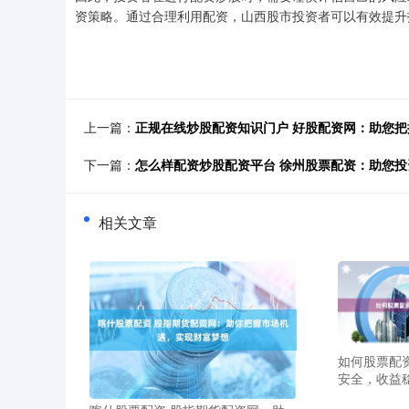
资策略。通过合理利用配资，山西股市投资者可以有效提升
上一篇：
正规在线炒股配资知识门户 好股配资网：助您
下一篇：
怎么样配资炒股配资平台 徐州股票配资：助您
相关文章
如何股票配
安全，收益