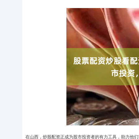
在山西，炒股配资正成为股市投资者的有力工具，助力他们