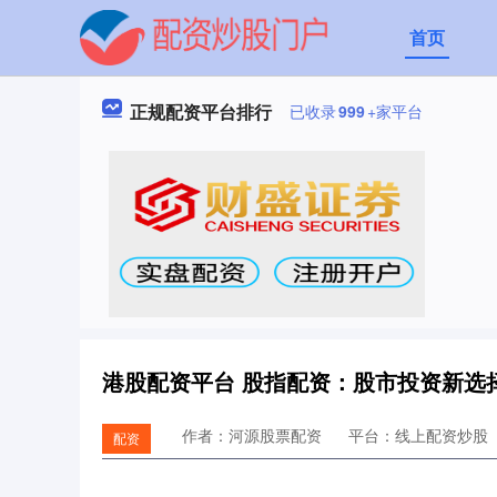
首页
正规配资平台排行
已收录
999
+家平台
港股配资平台 股指配资：股市投资新选
作者：河源股票配资
平台：线上配资炒股
配资