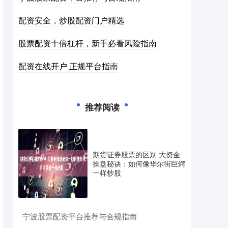
配资安全，炒股配资门户精选
股票配资十倍杠杆，新手必看风险指南
配资在线开户 正规平台指南
推荐阅读
期货证券股票的区别 大资金
操盘秘诀：如何像华尔街巨鳄
一样炒股
​宁波股票配资平台推荐与合规指南