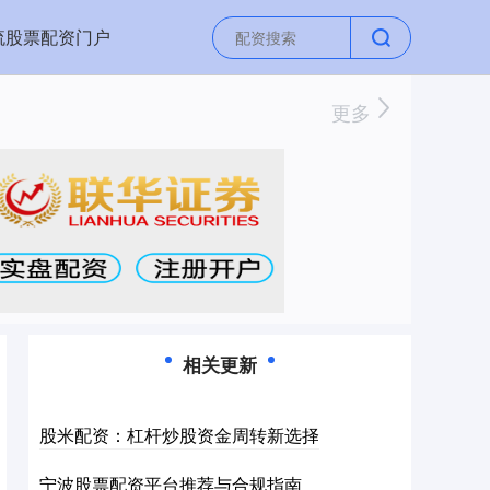
流股票配资门户
更多
相关更新
股米配资：杠杆炒股资金周转新选择
宁波股票配资平台推荐与合规指南