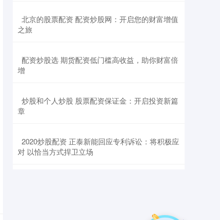
​北京的股票配资 配资炒股网：开启您的财富增值
之旅
​配资炒股选 期货配资低门槛高收益，助你财富倍
增
​炒股和个人炒股 股票配资保证金：开启投资新篇
章
​2020炒股配资 正泰新能回应专利诉讼：将积极应
对 以恰当方式捍卫立场