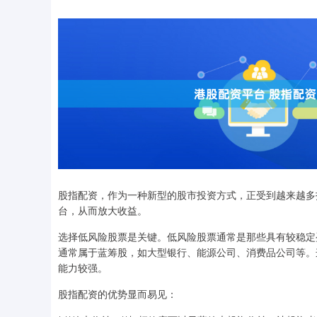
股指配资，作为一种新型的股市投资方式，正受到越来越多
台，从而放大收益。
选择低风险股票是关键。低风险股票通常是那些具有较稳定
通常属于蓝筹股，如大型银行、能源公司、消费品公司等。
能力较强。
股指配资的优势显而易见：