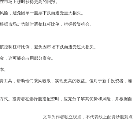
资者在市场上涨时获得更高的回报。
投资风险，避免因单一股票下跌而遭受重大损失。
可以根据市场走势随时调整杠杆比例，把握投资机会。
要谨慎控制杠杆比例，避免因市场下跌而遭受过大损失。
保证金，这可能会占用部分资金。
成本。
资工具，帮助他们乘风破浪，实现更高的收益。但对于新手投资者，谨
方式。投资者在选择股指配资时，应充分了解其优势和风险，并根据自
文章为作者独立观点，不代表线上配资炒股观点